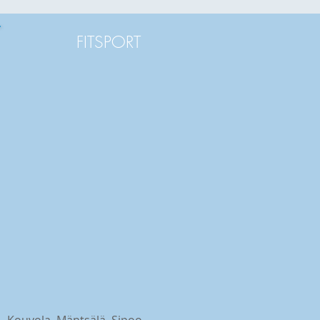
FITSPORT